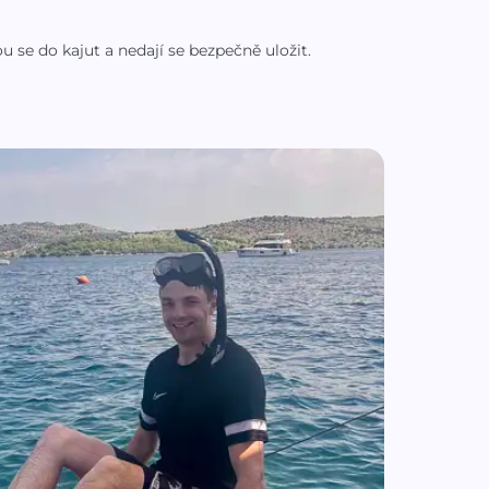
ou se do kajut a nedají se bezpečně uložit.